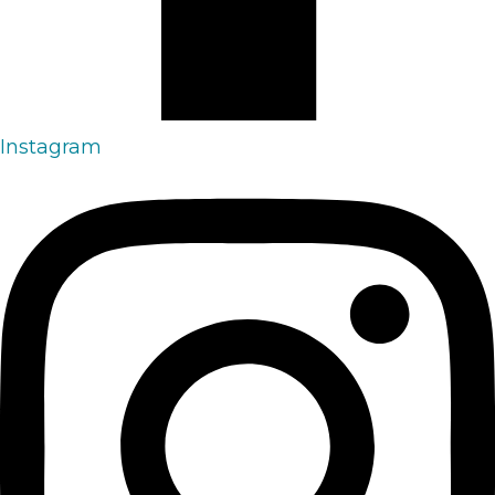
Instagram