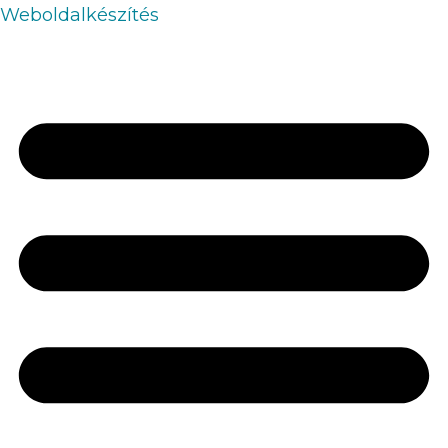
Weboldalkészítés