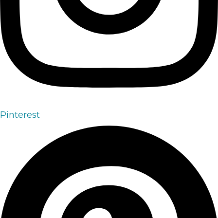
Pinterest