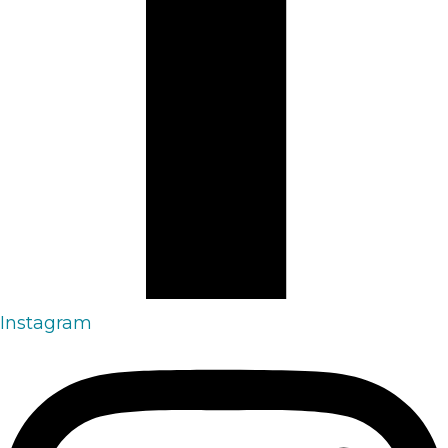
Instagram