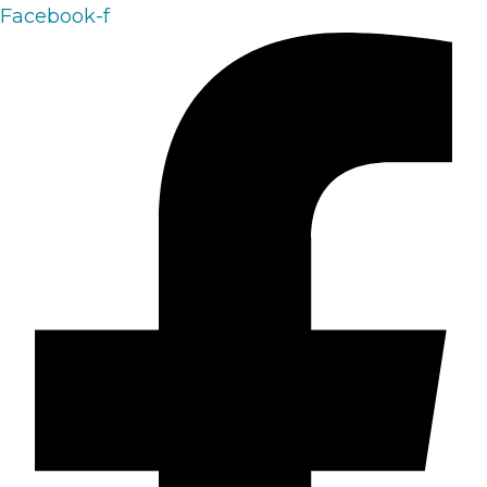
Facebook-f